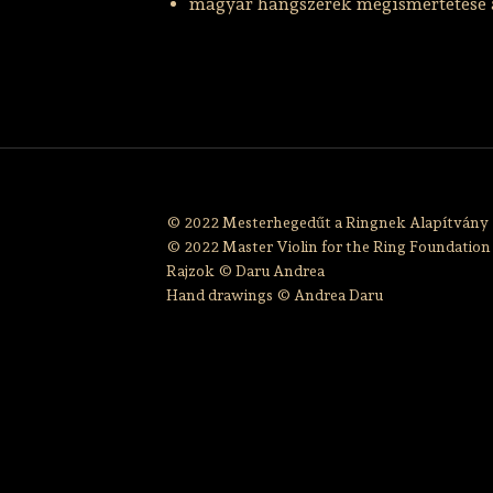
magyar hangszerek megismertetése 
© 2022 Mesterhegedűt a Ringnek Alapítvány
© 2022 Master Violin for the Ring Foundation
Rajzok © Daru Andrea
Hand drawings © Andrea Daru