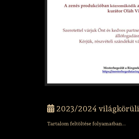
2023/2024 világkörüli
Tartalom feltöltése folyamatban…