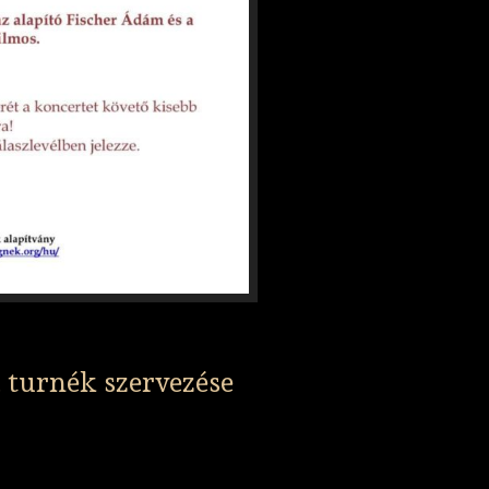
 turnék szervezése